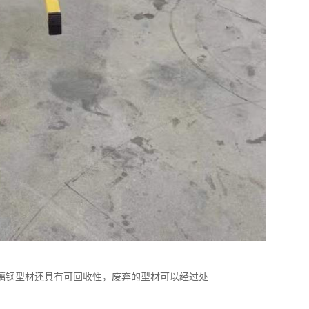
璃钢型材还具有可回收性，废弃的型材可以经过处