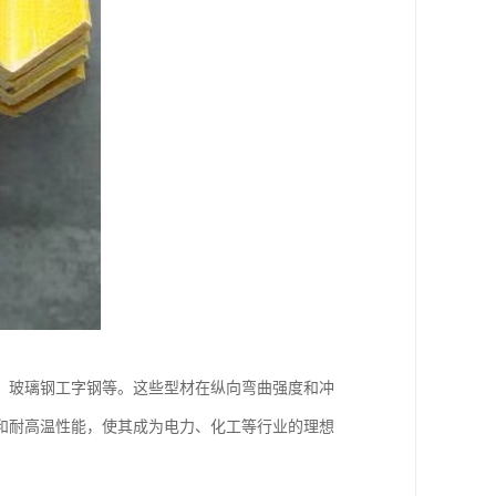
、玻璃钢工字钢等。这些型材在纵向弯曲强度和冲
和耐高温性能，使其成为电力、化工等行业的理想