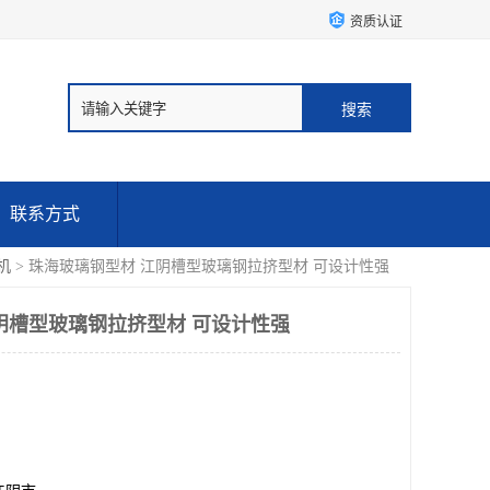
资质认证
联系方式
机
> 珠海玻璃钢型材 江阴槽型玻璃钢拉挤型材 可设计性强
阴槽型玻璃钢拉挤型材 可设计性强