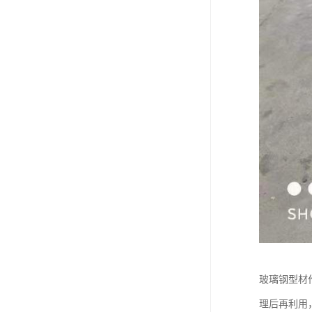
玻璃钢型材
理后再利用