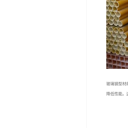
玻璃钢型材
降低性能。