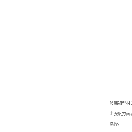
玻璃钢型材
击强度方面
选择。