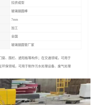
拉挤成型
玻璃钢圆棒
7mm
加工
全国
玻璃钢圆管厂家
门窗、围栏、遮阳板等构件；在交通领域，可用于
在环保领域，可用于制作污水处理设备、废气处理