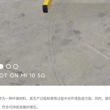
作为一种环保材料，其生产过程和使用过程中对环境造成污染。同时，玻
，符合可持续发展的理念。