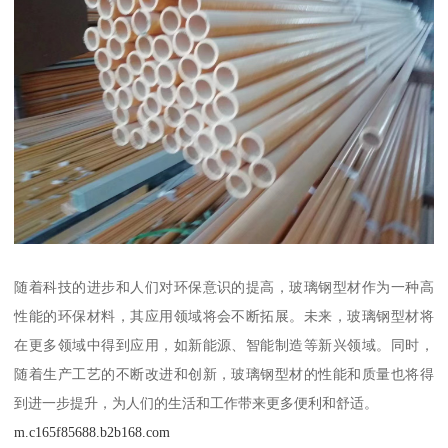
随着科技的进步和人们对环保意识的提高，玻璃钢型材作为一种高
性能的环保材料，其应用领域将会不断拓展。未来，玻璃钢型材将
在更多领域中得到应用，如新能源、智能制造等新兴领域。同时，
随着生产工艺的不断改进和创新，玻璃钢型材的性能和质量也将得
到进一步提升，为人们的生活和工作带来更多便利和舒适。
m.c165f85688.b2b168.com