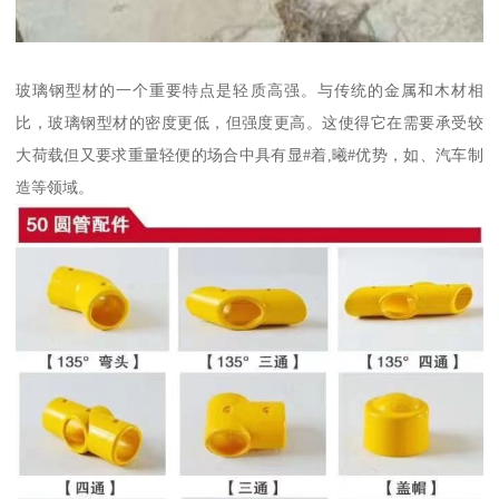
玻璃钢型材的一个重要特点是轻质高强。与传统的金属和木材相
比，玻璃钢型材的密度更低，但强度更高。这使得它在需要承受较
大荷载但又要求重量轻便的场合中具有显#着,曦#优势，如、汽车制
造等领域。