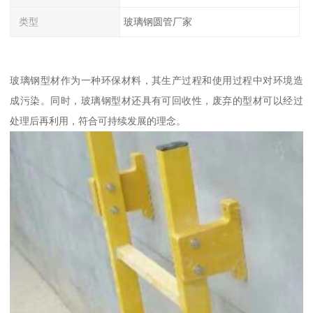
类型
玻璃钢圆管厂家
玻璃钢型材作为一种环保材料，其生产过程和使用过程中对环境造
成污染。同时，玻璃钢型材还具有可回收性，废弃的型材可以经过
处理后再利用，符合可持续发展的理念。