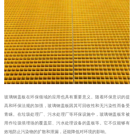
玻璃钢盖板在环保领域的应用也具有重要意义。随着环保意识的提
高和环保法规的加强，玻璃钢盖板因其可回收性和无污染性而备受
青睐。在垃圾处理厂、污水处理厂等环保设施中，玻璃钢盖板常被
用作垃圾填埋场的覆盖层、污水处理设备的盖板等。它不仅能够有
效地防止污染物的扩散和泄漏，还能降低对环境的影响。