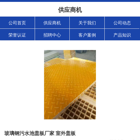
供应商机
公司首页
供应商机
关于我们
公司动态
荣誉认证
招聘中心
客户案例
产品知识
玻璃钢污水池盖板厂家 室外盖板