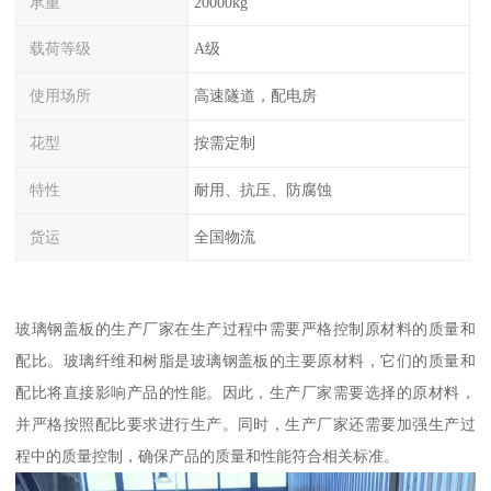
承重
20000kg
载荷等级
A级
使用场所
高速隧道，配电房
花型
按需定制
特性
耐用、抗压、防腐蚀
货运
全国物流
玻璃钢盖板的生产厂家在生产过程中需要严格控制原材料的质量和
配比。玻璃纤维和树脂是玻璃钢盖板的主要原材料，它们的质量和
配比将直接影响产品的性能。因此，生产厂家需要选择的原材料，
并严格按照配比要求进行生产。同时，生产厂家还需要加强生产过
程中的质量控制，确保产品的质量和性能符合相关标准。