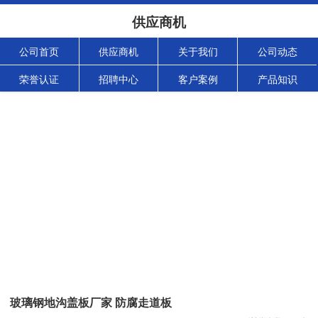
供应商机
公司首页
供应商机
关于我们
公司动态
荣誉认证
招聘中心
客户案例
产品知识
玻璃钢地沟盖板厂家 防腐走道板