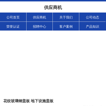
供应商机
公司首页
供应商机
关于我们
公司动态
荣誉认证
招聘中心
客户案例
产品知识
花纹玻璃钢盖板 地下设施盖板