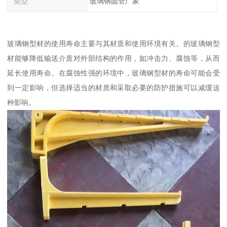
类型
玻璃钢圆管厂家
玻璃钢型材的使用寿命主要与其材质和使用环境有关。的玻璃钢型
材能够降低输送介质对外部结构的作用，如冲击力、腐蚀等，从而
延长使用寿命。在腐蚀性强的环境中，玻璃钢型材的寿命可能会受
到一定影响，但选择适当的材质和采取必要的防护措施可以减缓这
种影响。