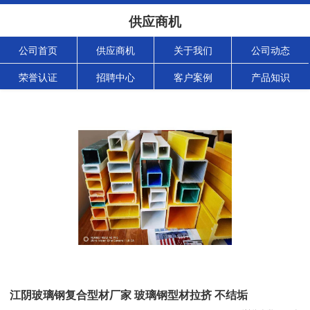
供应商机
公司首页
供应商机
关于我们
公司动态
荣誉认证
招聘中心
客户案例
产品知识
江阴玻璃钢复合型材厂家 玻璃钢型材拉挤 不结垢