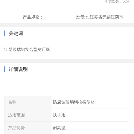
浏览次数：
60
次
产品规格：
发货地:
江苏省无锡江阴市
关键词
江阴玻璃钢复合型材厂家
详细说明
名称
防腐蚀玻璃钢拉挤型材
适用范围
扶手用
产品优势
耐高温