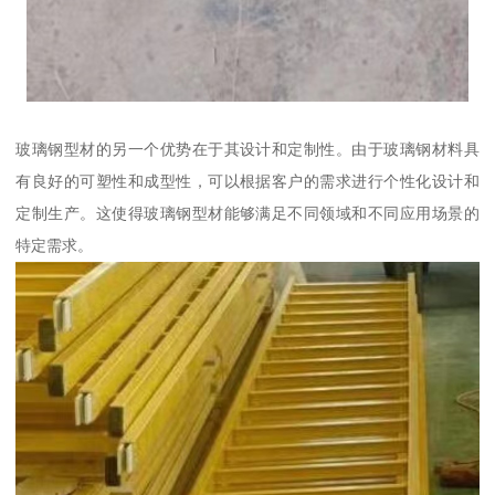
玻璃钢型材的另一个优势在于其设计和定制性。由于玻璃钢材料具
有良好的可塑性和成型性，可以根据客户的需求进行个性化设计和
定制生产。这使得玻璃钢型材能够满足不同领域和不同应用场景的
特定需求。