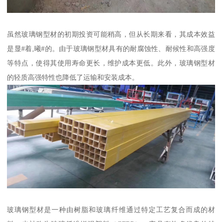
虽然玻璃钢型材的初期投资可能稍高，但从长期来看，其成本效益
是显#着,曦#的。由于玻璃钢型材具有的耐腐蚀性、耐候性和高强度
等特点，使得其使用寿命更长，维护成本更低。此外，玻璃钢型材
的轻质高强特性也降低了运输和安装成本。
玻璃钢型材是一种由树脂和玻璃纤维通过特定工艺复合而成的材