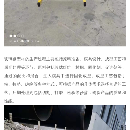
玻璃钢型材的生产过程主要包括原料准备、模具设计、成型工艺和
后期处理等环节。原料包括玻璃纤维、树脂、固化剂、促进剂等，
通过的配比和混合，注入模具中进行固化成型。成型工艺包括手
糊、拉挤、缠绕等多种方式，可根据产品的具体需求选择合适的工
艺。后期处理则包括切割、打磨、检验等步骤，确保产品的质量和
性能。