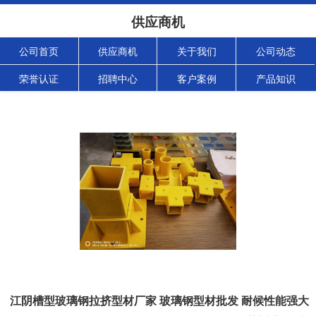
供应商机
公司首页
供应商机
关于我们
公司动态
荣誉认证
招聘中心
客户案例
产品知识
江阴槽型玻璃钢拉挤型材厂家 玻璃钢型材批发 耐候性能强大