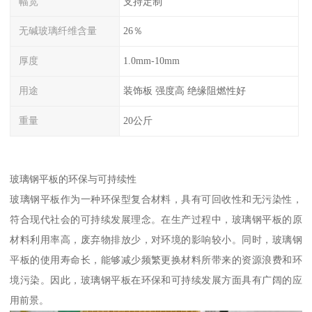
幅宽
支持定制
无碱玻璃纤维含量
26％
厚度
1.0mm-10mm
用途
装饰板 强度高 绝缘阻燃性好
重量
20公斤
玻璃钢平板的环保与可持续性
玻璃钢平板作为一种环保型复合材料，具有可回收性和无污染性，
符合现代社会的可持续发展理念。在生产过程中，玻璃钢平板的原
材料利用率高，废弃物排放少，对环境的影响较小。同时，玻璃钢
平板的使用寿命长，能够减少频繁更换材料所带来的资源浪费和环
境污染。因此，玻璃钢平板在环保和可持续发展方面具有广阔的应
用前景。