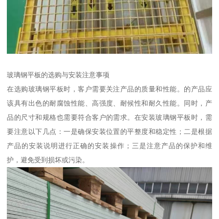
玻璃钢平板的选购与安装注意事项
在选购玻璃钢平板时，客户需要关注产品的质量和性能。的产品应
该具有出色的耐腐蚀性能、高强度、耐候性和耐久性能。同时，产
品的尺寸和规格也需要符合客户的需求。在安装玻璃钢平板时，需
要注意以下几点：一是确保安装位置的平整度和稳定性；二是根据
产品的安装说明进行正确的安装操作；三是注意产品的保护和维
护，避免受到损坏或污染。