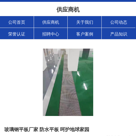
供应商机
公司首页
供应商机
关于我们
公司动态
荣誉认证
招聘中心
客户案例
产品知识
玻璃钢平板厂家 防水平板 呵护地球家园