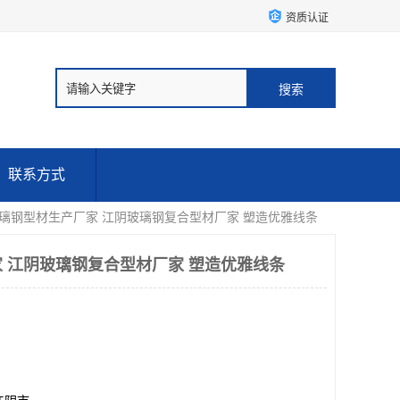
资质认证
联系方式
玻璃钢型材生产厂家 江阴玻璃钢复合型材厂家 塑造优雅线条
 江阴玻璃钢复合型材厂家 塑造优雅线条