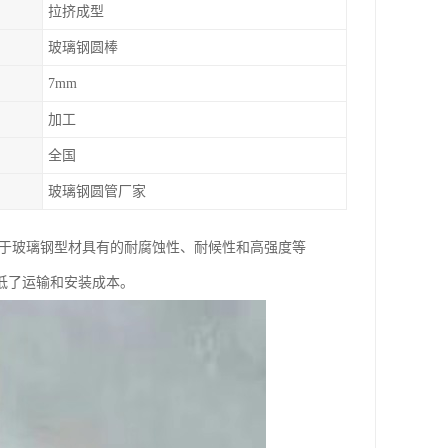
拉挤成型
玻璃钢圆棒
7mm
加工
全国
玻璃钢圆管厂家
由于玻璃钢型材具有的耐腐蚀性、耐候性和高强度等
低了运输和安装成本。