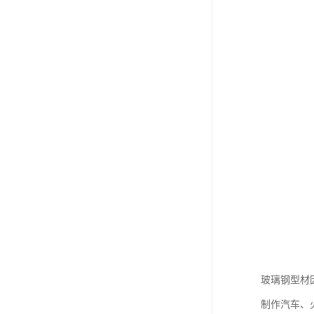
玻璃钢型材
制作汽车、