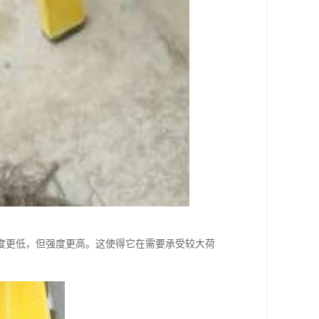
度更低，但强度更高。这使得它在需要承受较大荷