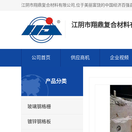
江阴市翔鼎复合材料
公司首页
供应商机
企业视频
产品分类
玻璃钢格栅
镀锌钢格板