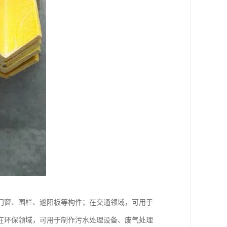
门窗、围栏、遮阳板等构件；在交通领域，可用于
在环保领域，可用于制作污水处理设备、废气处理