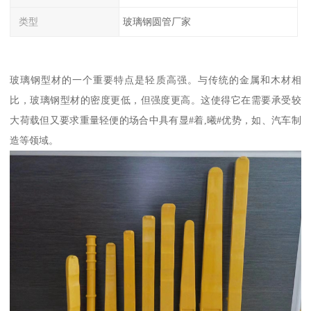
类型
玻璃钢圆管厂家
玻璃钢型材的一个重要特点是轻质高强。与传统的金属和木材相
比，玻璃钢型材的密度更低，但强度更高。这使得它在需要承受较
大荷载但又要求重量轻便的场合中具有显#着,曦#优势，如、汽车制
造等领域。