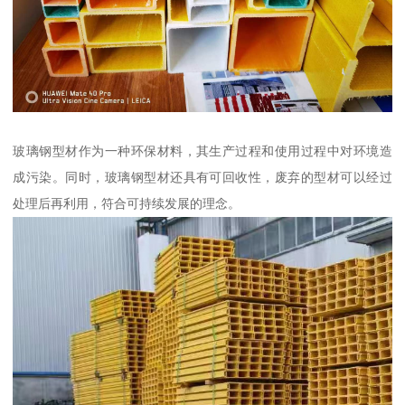
玻璃钢型材作为一种环保材料，其生产过程和使用过程中对环境造
成污染。同时，玻璃钢型材还具有可回收性，废弃的型材可以经过
处理后再利用，符合可持续发展的理念。