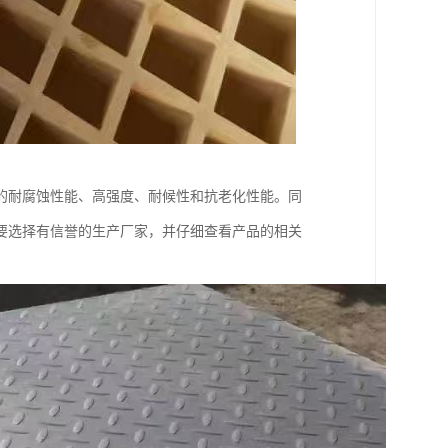
的耐腐蚀性能、高强度、耐候性和抗老化性能。同
要选择有信誉的生产厂家，并仔细查看产品的相关