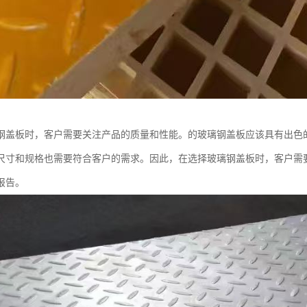
钢盖板时，客户需要关注产品的质量和性能。的玻璃钢盖板应该具有出色
尺寸和规格也需要符合客户的需求。因此，在选择玻璃钢盖板时，客户需
报告。