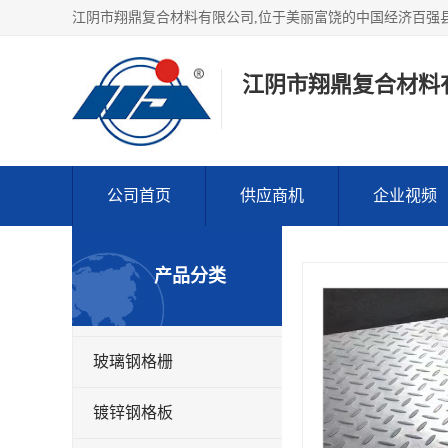
江阴市翔鼎复合材料
公司首页
供应商机
企业视频
产品分类
玻璃钢格栅
镀锌钢格板