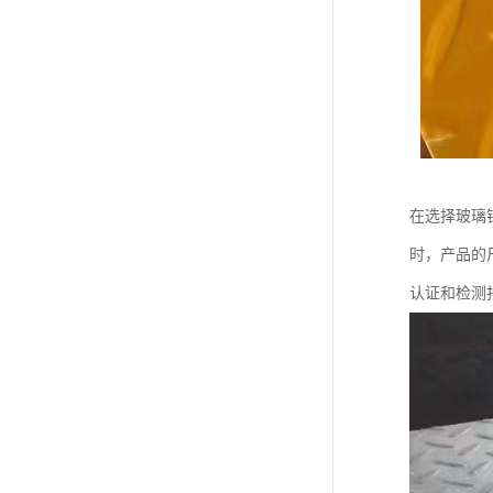
在选择玻璃
时，产品的
认证和检测