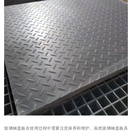
玻璃钢盖板在使用过程中需要注意保养和维护。虽然玻璃钢盖板具