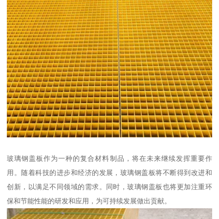
玻璃钢盖板作为一种的复合材料制品，将在未来继续发挥重要作
用。随着科技的进步和经济的发展，玻璃钢盖板将不断得到改进和
创新，以满足不同领域的需求。同时，玻璃钢盖板也将更加注重环
保和节能性能的研发和应用，为可持续发展做出贡献。