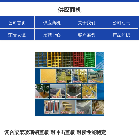
供应商机
公司首页
供应商机
关于我们
公司动态
荣誉认证
招聘中心
客户案例
产品知识
复合梁架玻璃钢盖板 耐冲击盖板 耐候性能稳定