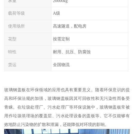
承重
20000kg
载荷等级
A级
使用场所
高速隧道，配电房
花型
按需定制
特性
耐用、抗压、防腐蚀
货运
全国物流
玻璃钢盖板在环保领域的应用也具有重要意义。随着环保意识的提
高和环保法规的加强，玻璃钢盖板因其可回收性和无污染性而备受
青睐。在垃圾处理厂、污水处理厂等环保设施中，玻璃钢盖板常被
用作垃圾填埋场的覆盖层、污水处理设备的盖板等。它不仅能够有
效地防止污染物的扩散和泄漏，还能降低对环境的影响。