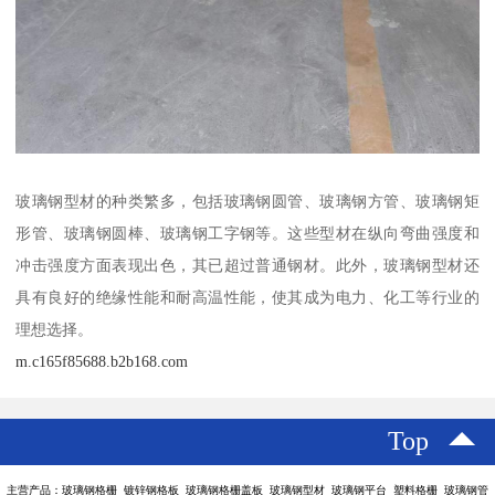
玻璃钢型材的种类繁多，包括玻璃钢圆管、玻璃钢方管、玻璃钢矩
形管、玻璃钢圆棒、玻璃钢工字钢等。这些型材在纵向弯曲强度和
冲击强度方面表现出色，其已超过普通钢材。此外，玻璃钢型材还
具有良好的绝缘性能和耐高温性能，使其成为电力、化工等行业的
理想选择。
m.c165f85688.b2b168.com
Top
主营产品：玻璃钢格栅 镀锌钢格板 玻璃钢格栅盖板 玻璃钢型材 玻璃钢平台 塑料格栅 玻璃钢管