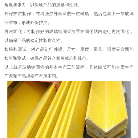
角度和张力，以保证产品的质量和性能。
外保护层制作：在增强层外再涂覆一层树脂，然后包裹上一层玻璃
纤维布，形成外保护层。
再次固化：将制作好的玻璃钢圆管放置在固化站内进行再次固化，
以确保产品的稳定性和耐久性。
检验和测试：对产品进行外观、尺寸、厚度、重量、强度等方面的
检验和测试，确保产品符合相关标准和规范。
以上就是玻璃钢圆管的基本生产工艺流程，具体细节可能会因生产
厂家和产品规格而有所不同。