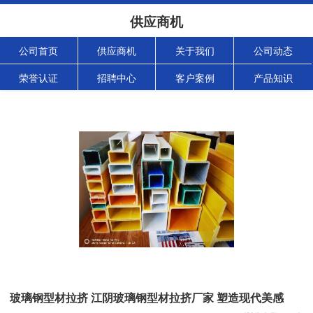
供应商机
公司首页
供应商机
关于我们
公司动态
荣誉认证
招聘中心
客户案例
产品知识
玻璃钢型材拉挤 江阴玻璃钢型材拉挤厂家 塑造现代美感