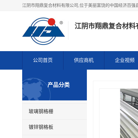
江阴市翔鼎复合材料
公司首页
供应商机
企业视频
产品分类
玻璃钢格栅
镀锌钢格板