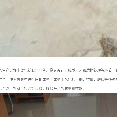
的生产过程主要包括原料准备、模具设计、成型工艺和后期处理等环节。
混合，注入模具中进行固化成型。成型工艺包括手糊、拉挤、缠绕等多种
括切割、打磨、检验等步骤，确保产品的质量和性能。