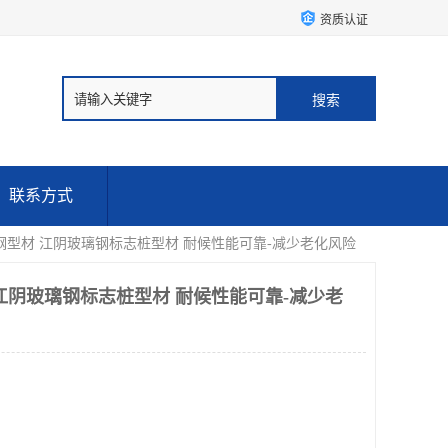
资质认证
联系方式
钢型材 江阴玻璃钢标志桩型材 耐候性能可靠-减少老化风险
江阴玻璃钢标志桩型材 耐候性能可靠-减少老