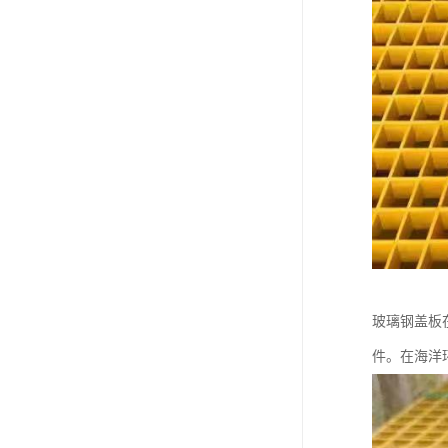
玻璃钢盖板
件。在海洋