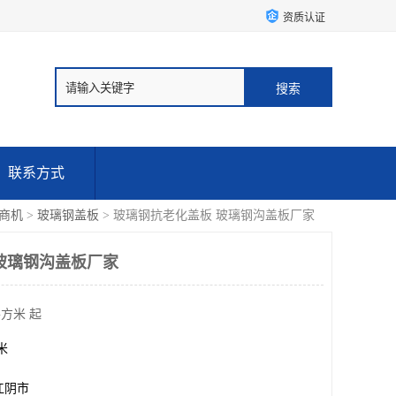
资质认证
联系方式
商机
>
玻璃钢盖板
> 玻璃钢抗老化盖板 玻璃钢沟盖板厂家
玻璃钢沟盖板厂家
平方米 起
方米
江阴市