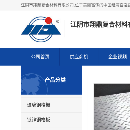
江阴市翔鼎复合材料
公司首页
供应商机
企业视频
产品分类
玻璃钢格栅
镀锌钢格板