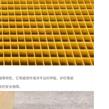
蚀等特性，它常被用作海洋平台的甲板、护栏等部
效的安全保障。