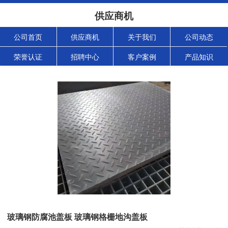
供应商机
公司首页
供应商机
关于我们
公司动态
荣誉认证
招聘中心
客户案例
产品知识
玻璃钢防腐池盖板 玻璃钢格栅地沟盖板