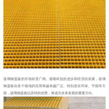
玻璃钢盖板的市场前景广阔。随着科技的进步和经济的发展，玻璃
钢盖板在各个领域的应用将越来越广泛。特别是在环保、节能等方
面，玻璃钢盖板以其特的优势，将成为未来发展的重要方向。