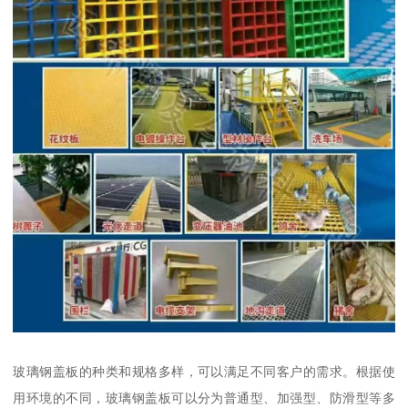
玻璃钢盖板的种类和规格多样，可以满足不同客户的需求。根据使
用环境的不同，玻璃钢盖板可以分为普通型、加强型、防滑型等多