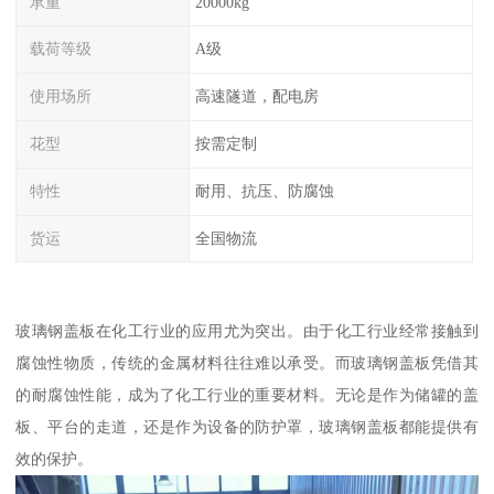
承重
20000kg
载荷等级
A级
使用场所
高速隧道，配电房
花型
按需定制
特性
耐用、抗压、防腐蚀
货运
全国物流
玻璃钢盖板在化工行业的应用尤为突出。由于化工行业经常接触到
腐蚀性物质，传统的金属材料往往难以承受。而玻璃钢盖板凭借其
的耐腐蚀性能，成为了化工行业的重要材料。无论是作为储罐的盖
板、平台的走道，还是作为设备的防护罩，玻璃钢盖板都能提供有
效的保护。