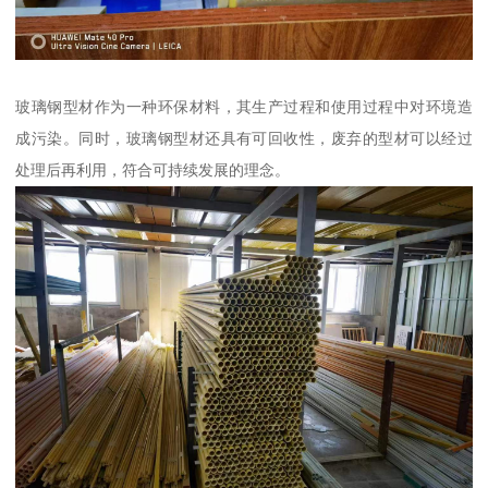
玻璃钢型材作为一种环保材料，其生产过程和使用过程中对环境造
成污染。同时，玻璃钢型材还具有可回收性，废弃的型材可以经过
处理后再利用，符合可持续发展的理念。