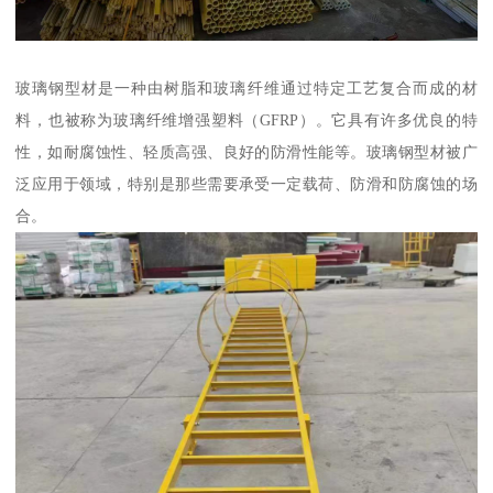
玻璃钢型材是一种由树脂和玻璃纤维通过特定工艺复合而成的材
料，也被称为玻璃纤维增强塑料（GFRP）。它具有许多优良的特
性，如耐腐蚀性、轻质高强、良好的防滑性能等。玻璃钢型材被广
泛应用于领域，特别是那些需要承受一定载荷、防滑和防腐蚀的场
合。