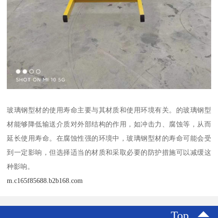
玻璃钢型材的使用寿命主要与其材质和使用环境有关。的玻璃钢型
材能够降低输送介质对外部结构的作用，如冲击力、腐蚀等，从而
延长使用寿命。在腐蚀性强的环境中，玻璃钢型材的寿命可能会受
到一定影响，但选择适当的材质和采取必要的防护措施可以减缓这
种影响。
m.c165f85688.b2b168.com
Top