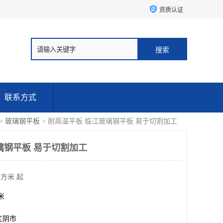
资质认证
联系方式
>
玻璃钢平板
> 耐高温平板 临江玻璃钢平板 易于切割加工
璃钢平板 易于切割加工
平方米 起
方米
江阴市