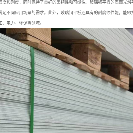
强度和刚度，同时保持了良好的柔韧性和可塑性。玻璃钢平板的表面光滑
满足不同应用场景的需求。此外，玻璃钢平板还具有的耐腐蚀性能，能够
工、电力、环保等领域。