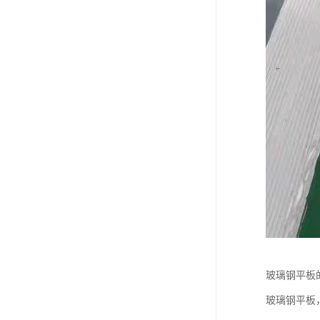
玻璃钢平板
玻璃钢平板