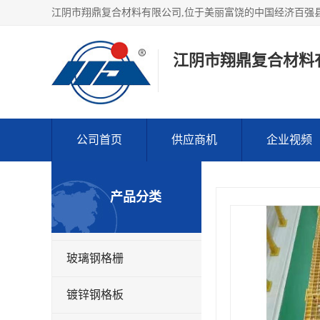
江阴市翔鼎复合材料
公司首页
供应商机
企业视频
产品分类
玻璃钢格栅
镀锌钢格板