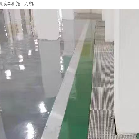
筑成本和施工周期。