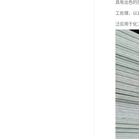
具有出色的
工处理，以
泛应用于化