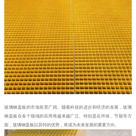
玻璃钢盖板的市场前景广阔。随着科技的进步和经济的发展，玻璃
钢盖板在各个领域的应用将越来越广泛。特别是在环保、节能等方
面，玻璃钢盖板以其特的优势，将成为未来发展的重要方向。