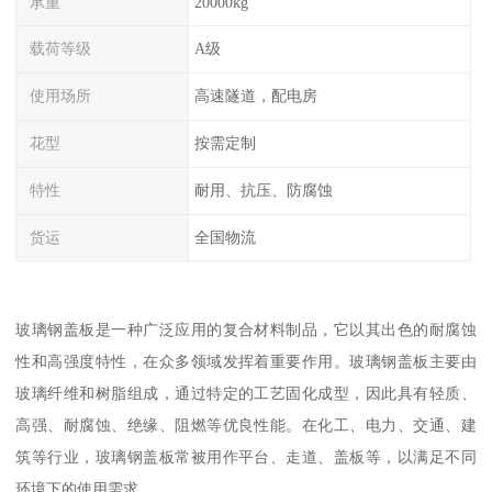
承重
20000kg
载荷等级
A级
使用场所
高速隧道，配电房
花型
按需定制
特性
耐用、抗压、防腐蚀
货运
全国物流
玻璃钢盖板是一种广泛应用的复合材料制品，它以其出色的耐腐蚀
性和高强度特性，在众多领域发挥着重要作用。玻璃钢盖板主要由
玻璃纤维和树脂组成，通过特定的工艺固化成型，因此具有轻质、
高强、耐腐蚀、绝缘、阻燃等优良性能。在化工、电力、交通、建
筑等行业，玻璃钢盖板常被用作平台、走道、盖板等，以满足不同
环境下的使用需求。