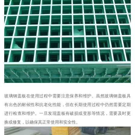
玻璃钢盖板在使用过程中需要注意保养和维护。虽然玻璃钢盖板具
有出色的耐候性和抗老化性能，但在长期使用过程中仍然需要定期
进行检查和维护。一旦发现盖板有破损或变形等情况，需要及时更
换或修复，以确保其正常使用和安全性。