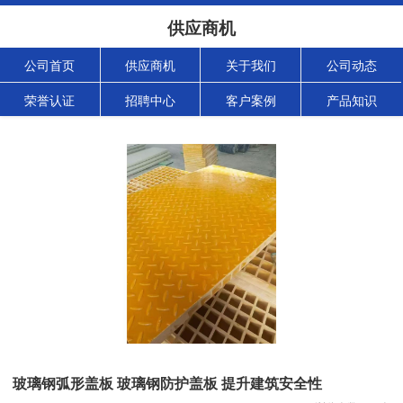
供应商机
公司首页
供应商机
关于我们
公司动态
荣誉认证
招聘中心
客户案例
产品知识
玻璃钢弧形盖板 玻璃钢防护盖板 提升建筑安全性