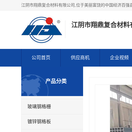
江阴市翔鼎复合材料
公司首页
供应商机
企业视频
产品分类
玻璃钢格栅
镀锌钢格板