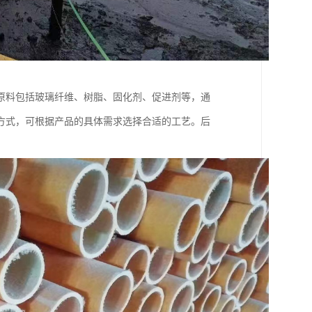
原料包括玻璃纤维、树脂、固化剂、促进剂等，通
方式，可根据产品的具体需求选择合适的工艺。后