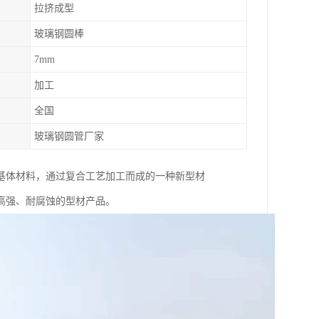
拉挤成型
玻璃钢圆棒
7mm
加工
全国
玻璃钢圆管厂家
基体材料，通过复合工艺加工而成的一种新型材
高强、耐腐蚀的型材产品。