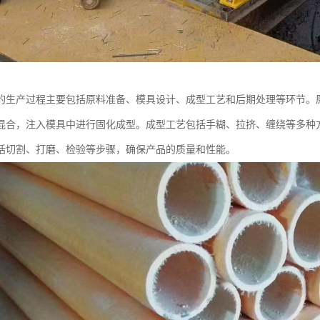
的生产过程主要包括原料准备、模具设计、成型工艺和后期处理等环节。
混合，注入模具中进行固化成型。成型工艺包括手糊、拉挤、缠绕等多种
括切割、打磨、检验等步骤，确保产品的质量和性能。