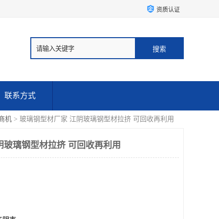
资质认证
联系方式
商机
> 玻璃钢型材厂家 江阴玻璃钢型材拉挤 可回收再利用
阴玻璃钢型材拉挤 可回收再利用