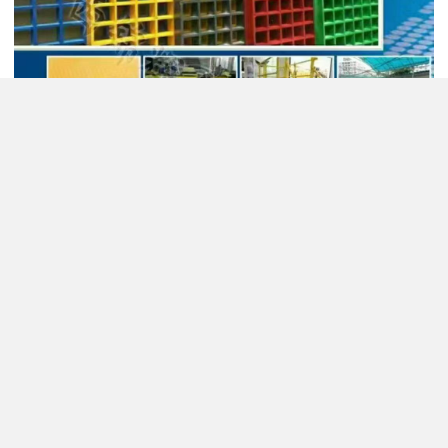
玻璃钢盖板作为一种的复合材料制品，将在未来继续发挥重要作
用。随着科技的进步和经济的发展，玻璃钢盖板将