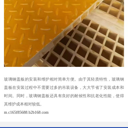
玻璃钢盖板的安装和维护相对简单方便。由于其轻质特性，玻璃钢
盖板在安装过程中不需要过多的吊装设备，大大节省了安装成本和
时间。同时，玻璃钢盖板还具有良好的耐候性和抗老化性能，使得
其维护成本相对较低。
m.c165f85688.b2b168.com