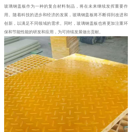
玻璃钢盖板作为一种的复合材料制品，将在未来继续发挥重要作
用。随着科技的进步和经济的发展，玻璃钢盖板将不断得到改进和
创新，以满足不同领域的需求。同时，玻璃钢盖板也将更加注重环
保和节能性能的研发和应用，为可持续发展做出贡献。