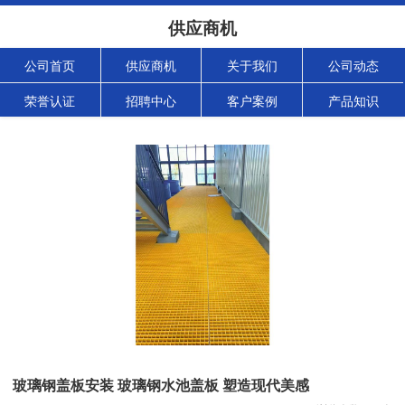
供应商机
公司首页
供应商机
关于我们
公司动态
荣誉认证
招聘中心
客户案例
产品知识
玻璃钢盖板安装 玻璃钢水池盖板 塑造现代美感