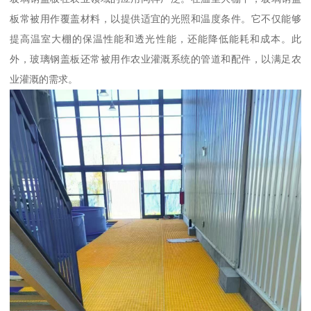
板常被用作覆盖材料，以提供适宜的光照和温度条件。它不仅能够
提高温室大棚的保温性能和透光性能，还能降低能耗和成本。此
外，玻璃钢盖板还常被用作农业灌溉系统的管道和配件，以满足农
业灌溉的需求。