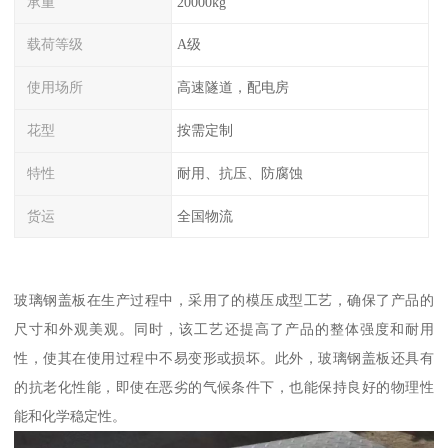
承重
20000kg
载荷等级
A级
使用场所
高速隧道，配电房
花型
按需定制
特性
耐用、抗压、防腐蚀
货运
全国物流
玻璃钢盖板在生产过程中，采用了的模压成型工艺，确保了产品的
尺寸和外观美观。同时，该工艺还提高了产品的整体强度和耐用
性，使其在使用过程中不易变形或损坏。此外，玻璃钢盖板还具有
的抗老化性能，即使在恶劣的气候条件下，也能保持良好的物理性
能和化学稳定性。