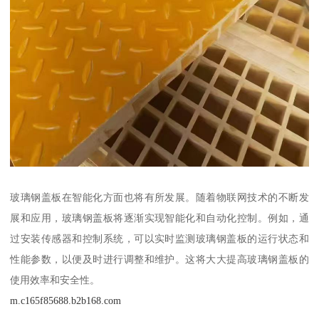
玻璃钢盖板在智能化方面也将有所发展。随着物联网技术的不断发
展和应用，玻璃钢盖板将逐渐实现智能化和自动化控制。例如，通
过安装传感器和控制系统，可以实时监测玻璃钢盖板的运行状态和
性能参数，以便及时进行调整和维护。这将大大提高玻璃钢盖板的
使用效率和安全性。
m.c165f85688.b2b168.com