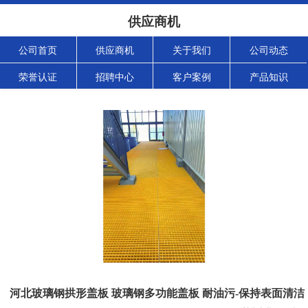
供应商机
公司首页
供应商机
关于我们
公司动态
荣誉认证
招聘中心
客户案例
产品知识
河北玻璃钢拱形盖板 玻璃钢多功能盖板 耐油污-保持表面清洁