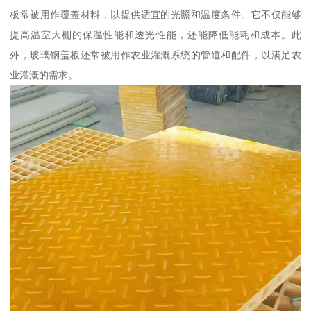
板常被用作覆盖材料，以提供适宜的光照和温度条件。它不仅能够
提高温室大棚的保温性能和透光性能，还能降低能耗和成本。此
外，玻璃钢盖板还常被用作农业灌溉系统的管道和配件，以满足农
业灌溉的需求。