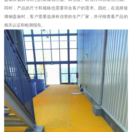
同时，产品的尺寸和规格也需要符合客户的需求。因此，在选择玻
璃钢盖板时，客户需要选择有信誉的生产厂家，并仔细查看产品的
相关认证和检测报告。