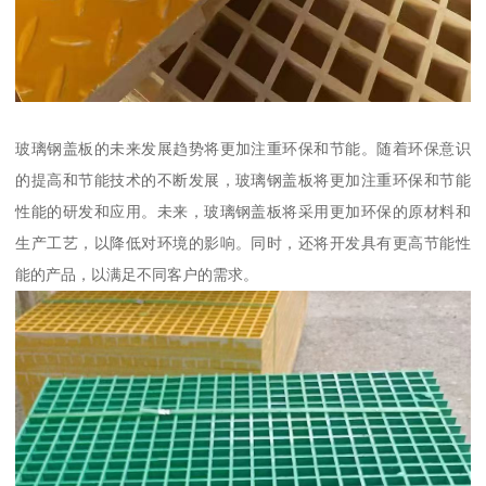
玻璃钢盖板的未来发展趋势将更加注重环保和节能。随着环保意识
的提高和节能技术的不断发展，玻璃钢盖板将更加注重环保和节能
性能的研发和应用。未来，玻璃钢盖板将采用更加环保的原材料和
生产工艺，以降低对环境的影响。同时，还将开发具有更高节能性
能的产品，以满足不同客户的需求。