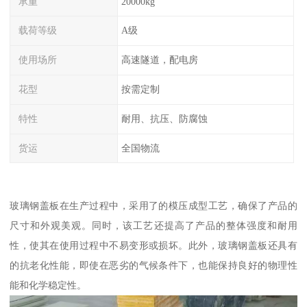
承重
20000kg
载荷等级
A级
使用场所
高速隧道，配电房
花型
按需定制
特性
耐用、抗压、防腐蚀
货运
全国物流
玻璃钢盖板在生产过程中，采用了的模压成型工艺，确保了产品的
尺寸和外观美观。同时，该工艺还提高了产品的整体强度和耐用
性，使其在使用过程中不易变形或损坏。此外，玻璃钢盖板还具有
的抗老化性能，即使在恶劣的气候条件下，也能保持良好的物理性
能和化学稳定性。