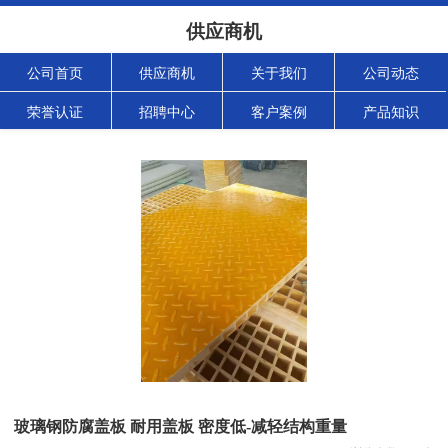
供应商机
公司首页
供应商机
关于我们
公司动态
荣誉认证
招聘中心
客户案例
产品知识
玻璃钢防腐盖板 耐用盖板 密度低-减轻结构重量