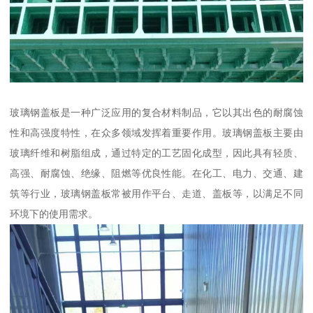
玻璃钢盖板是一种广泛应用的复合材料制品，它以其出色的耐腐蚀
性和高强度特性，在众多领域发挥着重要作用。玻璃钢盖板主要由
玻璃纤维和树脂组成，通过特定的工艺固化成型，因此具有轻质、
高强、耐腐蚀、绝缘、阻燃等优良性能。在化工、电力、交通、建
筑等行业，玻璃钢盖板常被用作平台、走道、盖板等，以满足不同
环境下的使用需求。