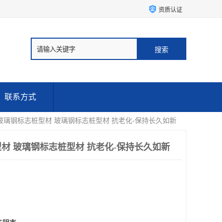
资质认证
联系方式
玻璃钢标志桩型材 玻璃钢标志桩型材 抗老化-保持长久如新
材 玻璃钢标志桩型材 抗老化-保持长久如新