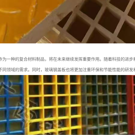
作为一种的复合材料制品，将在未来继续发挥重要作用。随着科技的进步
不同领域的需求。同时，玻璃钢盖板也将更加注重环保和节能性能的研发