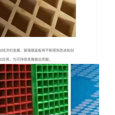
和经济的发展，玻璃钢盖板将不断得到改进和创
和应用，为可持续发展做出贡献。