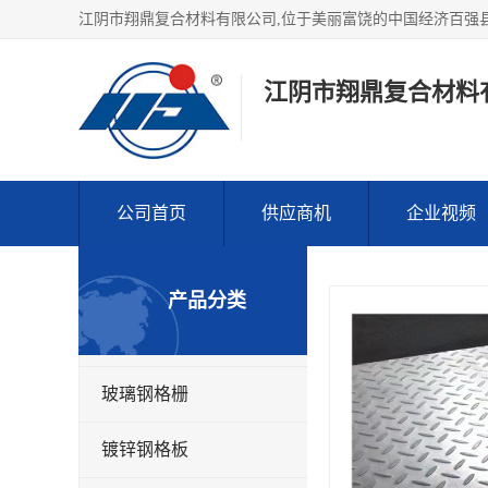
江阴市翔鼎复合材料
公司首页
供应商机
企业视频
产品分类
玻璃钢格栅
镀锌钢格板