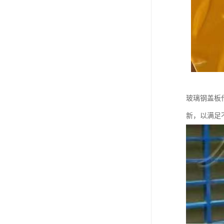
玻璃钢盖板
新，以满足