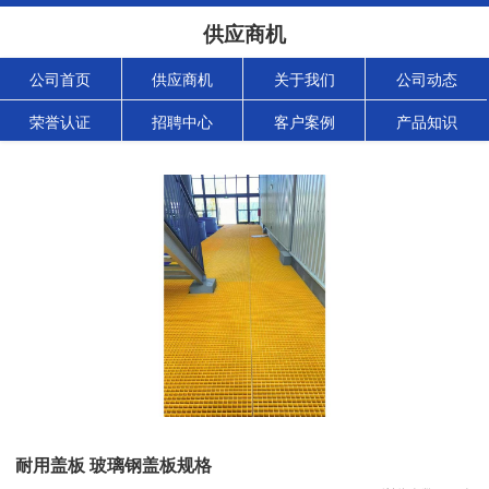
供应商机
公司首页
供应商机
关于我们
公司动态
荣誉认证
招聘中心
客户案例
产品知识
耐用盖板 玻璃钢盖板规格