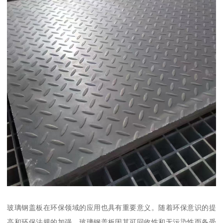
玻璃钢盖板在环保领域的应用也具有重要意义。随着环保意识的提
高和环保法规的加强，玻璃钢盖板因其可回收性和无污染性而备受