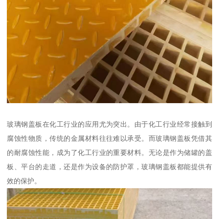
玻璃钢盖板在化工行业的应用尤为突出。由于化工行业经常接触到
腐蚀性物质，传统的金属材料往往难以承受。而玻璃钢盖板凭借其
的耐腐蚀性能，成为了化工行业的重要材料。无论是作为储罐的盖
板、平台的走道，还是作为设备的防护罩，玻璃钢盖板都能提供有
效的保护。