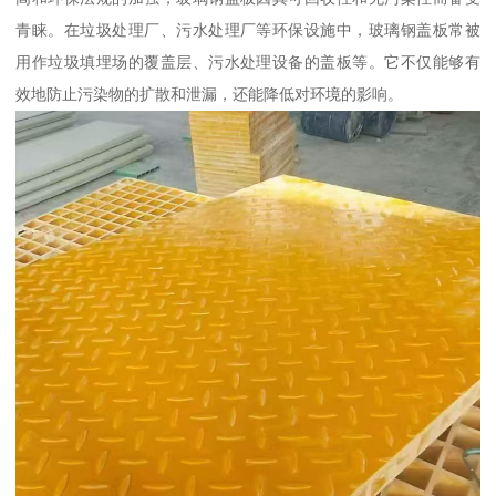
青睐。在垃圾处理厂、污水处理厂等环保设施中，玻璃钢盖板常被
用作垃圾填埋场的覆盖层、污水处理设备的盖板等。它不仅能够有
效地防止污染物的扩散和泄漏，还能降低对环境的影响。