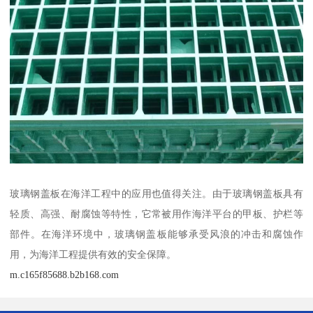
玻璃钢盖板在海洋工程中的应用也值得关注。由于玻璃钢盖板具有
轻质、高强、耐腐蚀等特性，它常被用作海洋平台的甲板、护栏等
部件。在海洋环境中，玻璃钢盖板能够承受风浪的冲击和腐蚀作
用，为海洋工程提供有效的安全保障。
m.c165f85688.b2b168.com