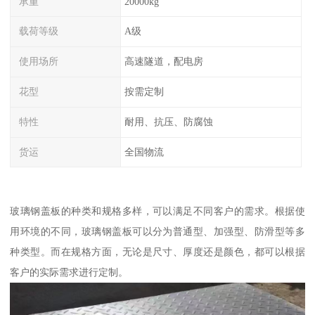
承重
20000kg
载荷等级
A级
使用场所
高速隧道，配电房
花型
按需定制
特性
耐用、抗压、防腐蚀
货运
全国物流
玻璃钢盖板的种类和规格多样，可以满足不同客户的需求。根据使
用环境的不同，玻璃钢盖板可以分为普通型、加强型、防滑型等多
种类型。而在规格方面，无论是尺寸、厚度还是颜色，都可以根据
客户的实际需求进行定制。