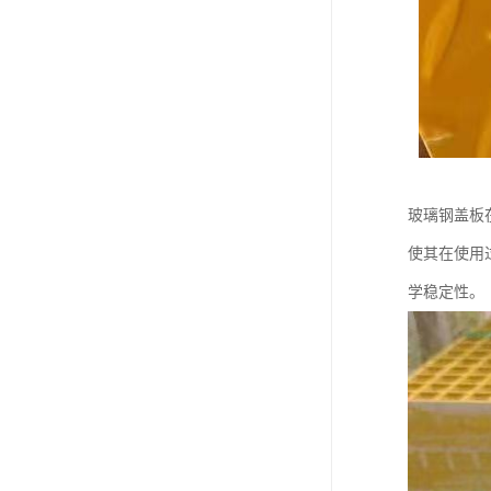
玻璃钢盖板
使其在使用
学稳定性。