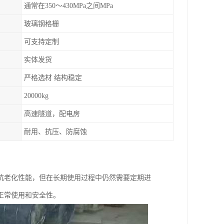
通常在350～430MPa之间MPa
玻璃钢格栅
可支持定制
实体发货
严格选材 结构稳定
20000kg
高速隧道，配电房
耐用、抗压、防腐蚀
抗老化性能，但在长期使用过程中仍然需要定期进
正常使用和安全性。