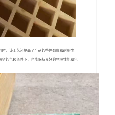
同时，该工艺还提高了产品的整体强度和耐用性，
恶劣的气候条件下，也能保持良好的物理性能和化