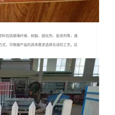
原料包括玻璃纤维、树脂、固化剂、促进剂等，通
方式，可根据产品的具体需求选择合适的工艺。后