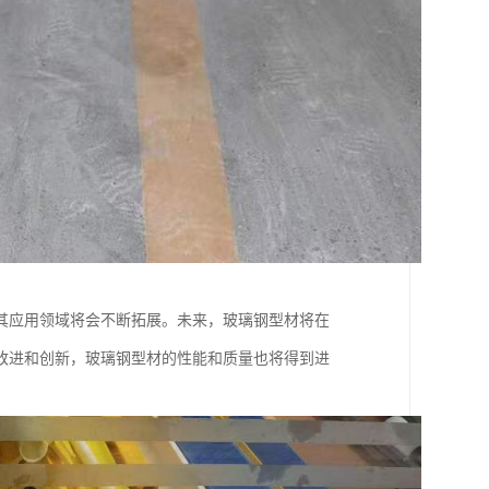
其应用领域将会不断拓展。未来，玻璃钢型材将在
改进和创新，玻璃钢型材的性能和质量也将得到进