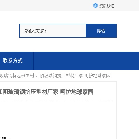
资质认证
联系方式
 玻璃钢标志桩型材 江阴玻璃钢挤压型材厂家 呵护地球家园
江阴玻璃钢挤压型材厂家 呵护地球家园