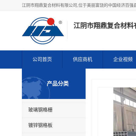
江阴市翔鼎复合材料
公司首页
供应商机
企业视频
产品分类
玻璃钢格栅
镀锌钢格板