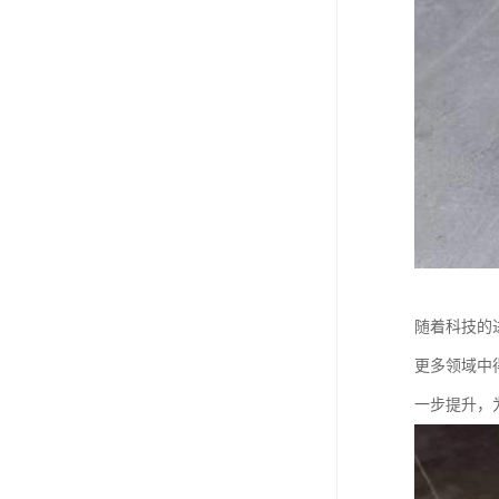
随着科技的
更多领域中
一步提升，