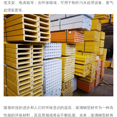
缆支架、电表箱等；在环保领域，可用于制作污水处理设备、废气
处理装置等。
随着科技的进步和人们对环保意识的提高，玻璃钢型材作为一种高
性能的环保材料，其应用领域将会不断拓展。未来，玻璃钢型材将