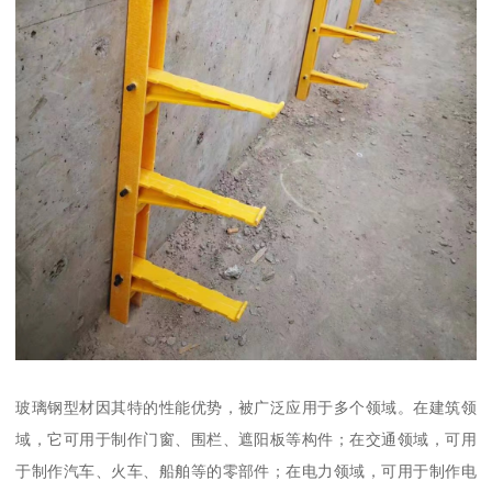
玻璃钢型材因其特的性能优势，被广泛应用于多个领域。在建筑领
域，它可用于制作门窗、围栏、遮阳板等构件；在交通领域，可用
于制作汽车、火车、船舶等的零部件；在电力领域，可用于制作电