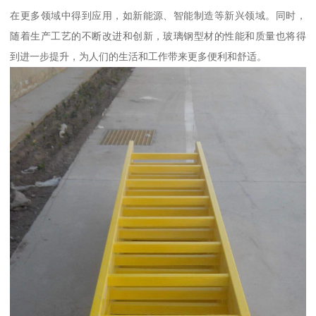
在更多领域中得到应用，如新能源、智能制造等新兴领域。同时，
随着生产工艺的不断改进和创新，玻璃钢型材的性能和质量也将得
到进一步提升，为人们的生活和工作带来更多便利和舒适。