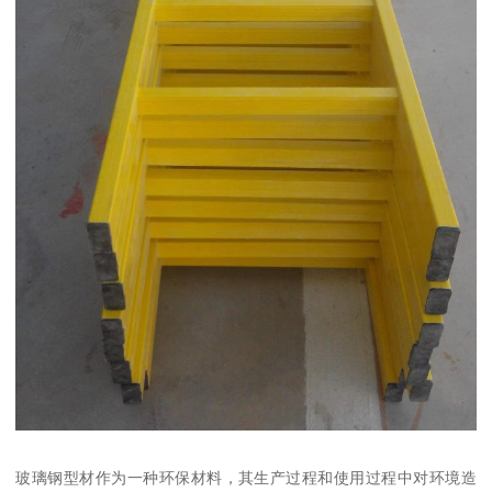
玻璃钢型材作为一种环保材料，其生产过程和使用过程中对环境造