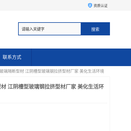
资质认证
联系方式
火玻璃隔断型材 江阴槽型玻璃钢拉挤型材厂家 美化生活环境
材 江阴槽型玻璃钢拉挤型材厂家 美化生活环