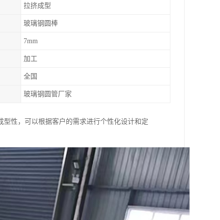
拉挤成型
玻璃钢圆棒
7mm
加工
全国
玻璃钢圆管厂家
成型性，可以根据客户的需求进行个性化设计和定