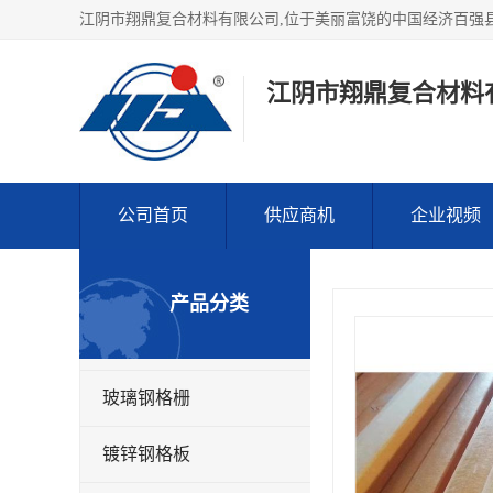
江阴市翔鼎复合材料
公司首页
供应商机
企业视频
产品分类
玻璃钢格栅
镀锌钢格板