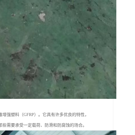
增强塑料（GFRP）。它具有许多优良的特性，
那些需要承受一定载荷、防滑和防腐蚀的场合。