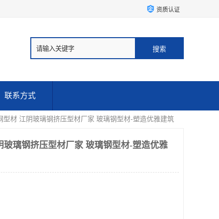
资质认证
联系方式
钢型材 江阴玻璃钢挤压型材厂家 玻璃钢型材-塑造优雅建筑
阴玻璃钢挤压型材厂家 玻璃钢型材-塑造优雅