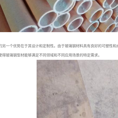
的另一个优势在于其设计和定制性。由于玻璃钢材料具有良好的可塑性和
使得玻璃钢型材能够满足不同领域和不同应用场景的特定需求。