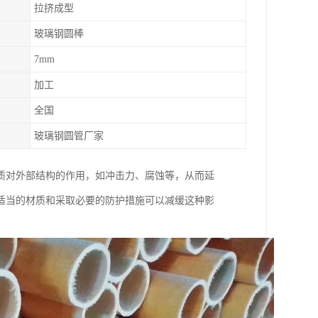
拉挤成型
玻璃钢圆棒
7mm
加工
全国
玻璃钢圆管厂家
质对外部结构的作用，如冲击力、腐蚀等，从而延
适当的材质和采取必要的防护措施可以减缓这种影