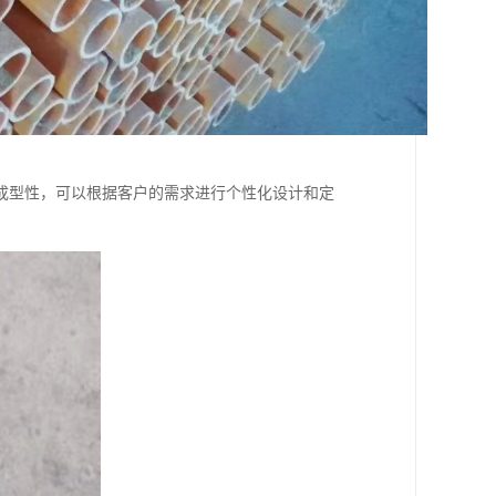
成型性，可以根据客户的需求进行个性化设计和定