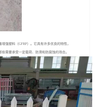
增强塑料（GFRP）。它具有许多优良的特性，
那些需要承受一定载荷、防滑和防腐蚀的场合。