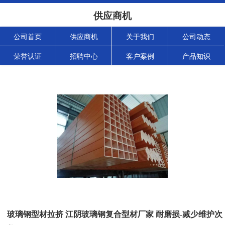
供应商机
公司首页
供应商机
关于我们
公司动态
荣誉认证
招聘中心
客户案例
产品知识
玻璃钢型材拉挤 江阴玻璃钢复合型材厂家 耐磨损-减少维护次