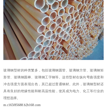
玻璃钢型材的种类繁多，包括玻璃钢圆管、玻璃钢方管、玻璃钢矩
形管、玻璃钢圆棒、玻璃钢工字钢等。这些型材在纵向弯曲强度和
冲击强度方面表现出色，其已超过普通钢材。此外，玻璃钢型材还
具有良好的绝缘性能和耐高温性能，使其成为电力、化工等行业的
理想选择。
m.c165f85688.b2b168.com