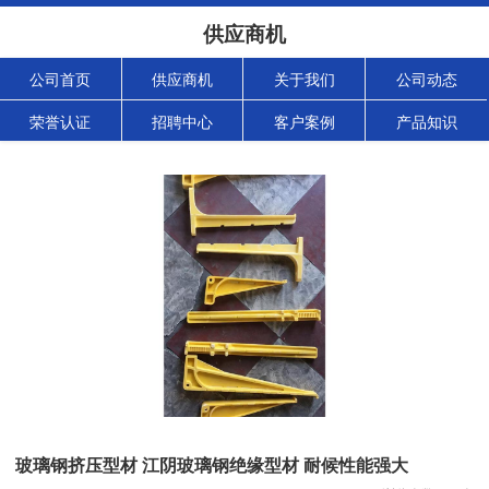
供应商机
公司首页
供应商机
关于我们
公司动态
荣誉认证
招聘中心
客户案例
产品知识
玻璃钢挤压型材 江阴玻璃钢绝缘型材 耐候性能强大