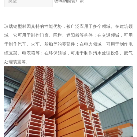
类型
玻璃钢圆管厂家
玻璃钢型材因其特的性能优势，被广泛应用于多个领域。在建筑领
域，它可用于制作门窗、围栏、遮阳板等构件；在交通领域，可用
于制作汽车、火车、船舶等的零部件；在电力领域，可用于制作电
缆支架、电表箱等；在环保领域，可用于制作污水处理设备、废气
处理装置等。