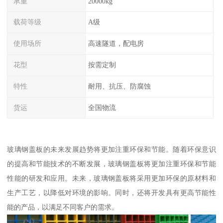
承重
20000kg
载荷等级
A级
使用场所
高速隧道，配电房
花型
按需定制
特性
耐用、抗压、防腐蚀
货运
全国物流
玻璃钢盖板的未来发展趋势将更加注重环保和节能。随着环保意识
的提高和节能技术的不断发展，玻璃钢盖板将更加注重环保和节能
性能的研发和应用。未来，玻璃钢盖板将采用更加环保的原材料和
生产工艺，以降低对环境的影响。同时，还将开发具有更高节能性
能的产品，以满足不同客户的需求。