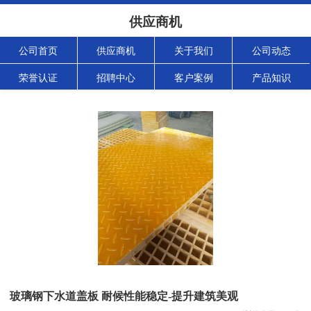
供应商机
公司首页
供应商机
关于我们
公司动态
荣誉认证
招聘中心
客户案例
产品知识
玻璃钢下水道盖板 耐候性能稳定-提升建筑美观