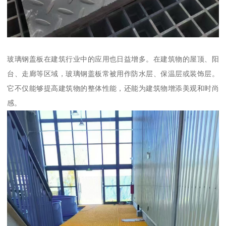
玻璃钢盖板在建筑行业中的应用也日益增多。在建筑物的屋顶、阳
台、走廊等区域，玻璃钢盖板常被用作防水层、保温层或装饰层。
它不仅能够提高建筑物的整体性能，还能为建筑物增添美观和时尚
感。