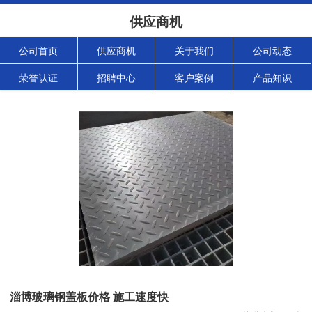
供应商机
公司首页
供应商机
关于我们
公司动态
荣誉认证
招聘中心
客户案例
产品知识
淄博玻璃钢盖板价格 施工速度快