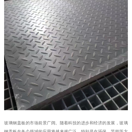
玻璃钢盖板的市场前景广阔。随着科技的进步和经济的发展，玻璃
钢盖板在各个领域的应用将越来越广泛。特别是在环保、节能等方