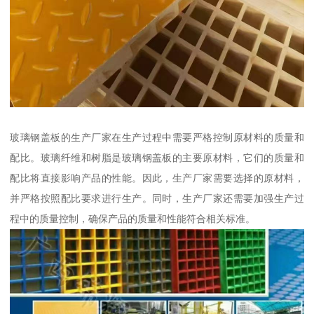
玻璃钢盖板的生产厂家在生产过程中需要严格控制原材料的质量和
配比。玻璃纤维和树脂是玻璃钢盖板的主要原材料，它们的质量和
配比将直接影响产品的性能。因此，生产厂家需要选择的原材料，
并严格按照配比要求进行生产。同时，生产厂家还需要加强生产过
程中的质量控制，确保产品的质量和性能符合相关标准。