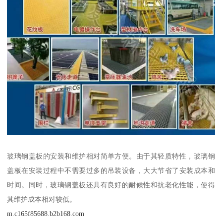
玻璃钢盖板的安装和维护相对简单方便。由于其轻质特性，玻璃钢
盖板在安装过程中不需要过多的吊装设备，大大节省了安装成本和
时间。同时，玻璃钢盖板还具有良好的耐候性和抗老化性能，使得
其维护成本相对较低。
m.c165f85688.b2b168.com