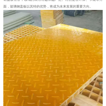
面，玻璃钢盖板以其特的优势，将成为未来发展的重要方向。