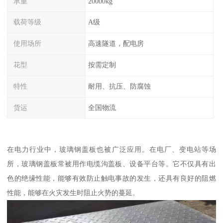
承重
20000kg
载荷等级
A级
使用场所
高速隧道，配电房
花型
按需定制
特性
耐用、抗压、防腐蚀
货运
全国物流
在电力行业中，玻璃钢盖板也被广泛应用。在电厂、变电站等场
所，玻璃钢盖板常被用作电缆沟盖板、设备平台等。它不仅具有出
色的绝缘性能，能够有效防止触电事故的发生，还具有良好的阻燃
性能，能够在火灾发生时阻止火势的蔓延。