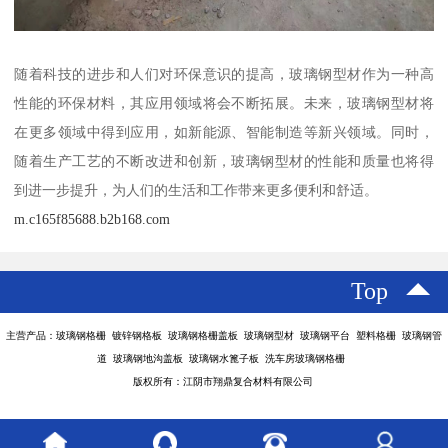
随着科技的进步和人们对环保意识的提高，玻璃钢型材作为一种高
性能的环保材料，其应用领域将会不断拓展。未来，玻璃钢型材将
在更多领域中得到应用，如新能源、智能制造等新兴领域。同时，
随着生产工艺的不断改进和创新，玻璃钢型材的性能和质量也将得
到进一步提升，为人们的生活和工作带来更多便利和舒适。
m.c165f85688.b2b168.com
Top
主营产品：玻璃钢格栅 镀锌钢格板 玻璃钢格栅盖板 玻璃钢型材 玻璃钢平台 塑料格栅 玻璃钢管
道 玻璃钢地沟盖板 玻璃钢水篦子板 洗车房玻璃钢格栅
版权所有：江阴市翔鼎复合材料有限公司