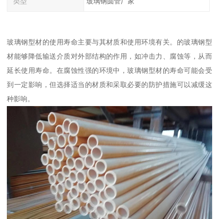
类型
玻璃钢圆管厂家
玻璃钢型材的使用寿命主要与其材质和使用环境有关。的玻璃钢型
材能够降低输送介质对外部结构的作用，如冲击力、腐蚀等，从而
延长使用寿命。在腐蚀性强的环境中，玻璃钢型材的寿命可能会受
到一定影响，但选择适当的材质和采取必要的防护措施可以减缓这
种影响。