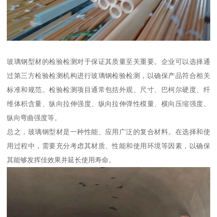
玻璃钢型材的检验检测对于保证其质量至关重要。企业可以选择通
过第三方检验检测机构进行玻璃钢检验检测，以确保产品符合相关
标准和规范。检验检测项目通常包括外观、尺寸、巴柯尔硬度、纤
维体积含量、纵向拉伸强度、纵向拉伸弹性模量、横向压缩强度、
纵向弯曲强度等。
总之，玻璃钢型材是一种性能、应用广泛的复合材料。在选择和使
用过程中，需要充分考虑其材质、性能和使用环境等因素，以确保
其能够发挥佳效果并延长使用寿命。