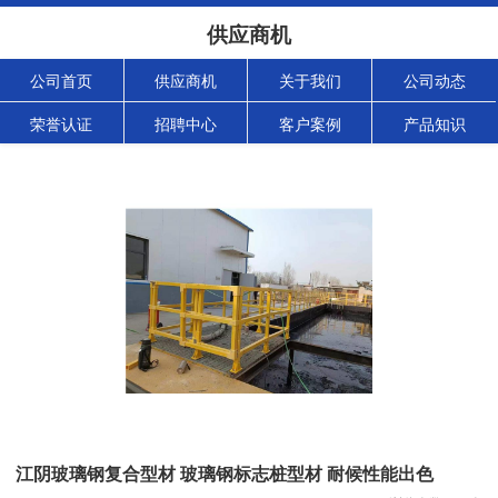
供应商机
公司首页
供应商机
关于我们
公司动态
荣誉认证
招聘中心
客户案例
产品知识
江阴玻璃钢复合型材 玻璃钢标志桩型材 耐候性能出色