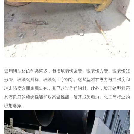
玻璃钢型材的种类繁多，包括玻璃钢圆管、玻璃钢方管、玻璃钢矩
形管、玻璃钢圆棒、玻璃钢工字钢等。这些型材在纵向弯曲强度和
冲击强度方面表现出色，其已超过普通钢材。此外，玻璃钢型材还
具有良好的绝缘性能和耐高温性能，使其成为电力、化工等行业的
理想选择。