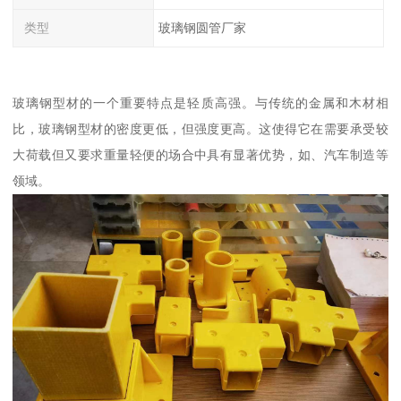
类型
玻璃钢圆管厂家
玻璃钢型材的一个重要特点是轻质高强。与传统的金属和木材相
比，玻璃钢型材的密度更低，但强度更高。这使得它在需要承受较
大荷载但又要求重量轻便的场合中具有显著优势，如、汽车制造等
领域。