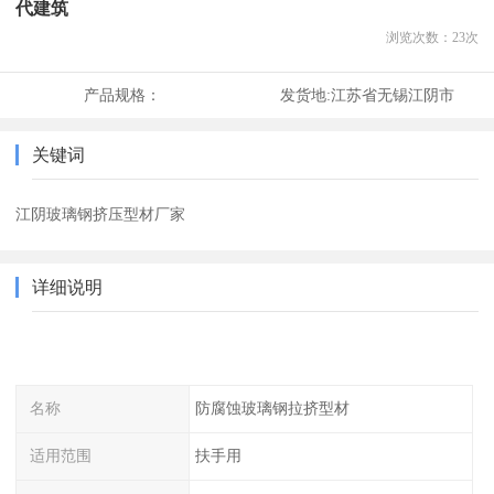
代建筑
浏览次数：
23
次
产品规格：
发货地:
江苏省无锡江阴市
关键词
江阴玻璃钢挤压型材厂家
详细说明
名称
防腐蚀玻璃钢拉挤型材
适用范围
扶手用