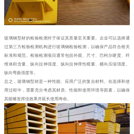
玻璃钢型材的检验检测对于保证其质量至关重要。企业可以选择通
过第三方检验检测机构进行玻璃钢检验检测，以确保产品符合相关
标准和规范。检验检测项目通常包括外观、尺寸、巴柯尔硬度、纤
维体积含量、纵向拉伸强度、纵向拉伸弹性模量、横向压缩强度、
纵向弯曲强度等。
总之，玻璃钢型材是一种性能、应用广泛的复合材料。在选择和使
用过程中，需要充分考虑其材质、性能和使用环境等因素，以确保
其能够发挥佳效果并延长使用寿命。