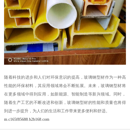
随着科技的进步和人们对环保意识的提高，玻璃钢型材作为一种高
性能的环保材料，其应用领域将会不断拓展。未来，玻璃钢型材将
在更多领域中得到应用，如新能源、智能制造等新兴领域。同时，
随着生产工艺的不断改进和创新，玻璃钢型材的性能和质量也将得
到进一步提升，为人们的生活和工作带来更多便利和舒适。
m.c165f85688.b2b168.com