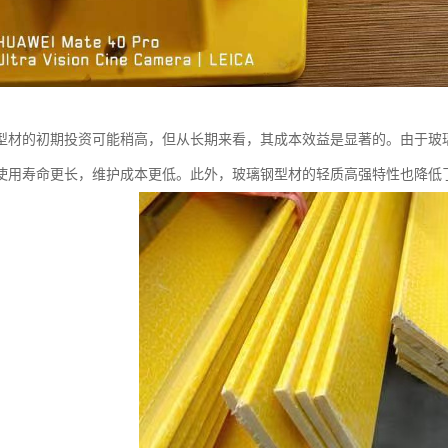
型材的初期投资可能稍高，但从长期来看，其成本效益是显著的。由于玻
使用寿命更长，维护成本更低。此外，玻璃钢型材的轻质高强特性也降低