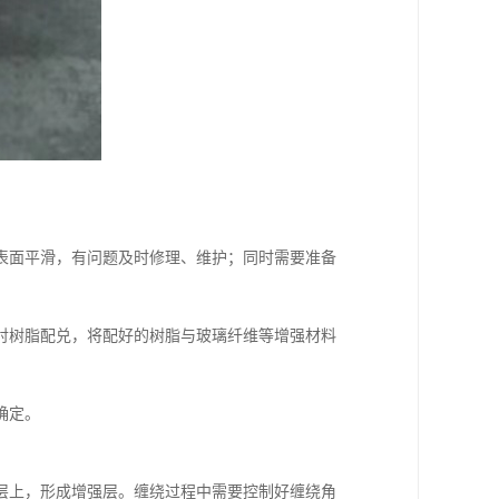
表面平滑，有问题及时修理、维护；同时需要准备
衬树脂配兑，将配好的树脂与玻璃纤维等增强材料
。
确定。
层上，形成增强层。缠绕过程中需要控制好缠绕角