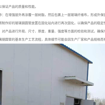
以保证产品的质量和性能。
作：在增强层外再涂覆一层树脂，然后包裹上一层玻璃纤维布，形成外保
将制作好的玻璃钢圆管放置在固化站内进行再次固化，以确保产品的稳定
：对产品进行外观、尺寸、厚度、重量、强度等方面的检验和测试，确保
璃钢圆管的基本生产工艺流程，具体细节可能会因生产厂家和产品规格而