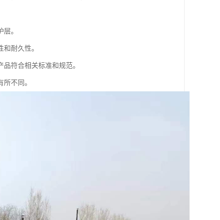
护层。
性和耐久性。
产品符合相关标准和规范。
有所不同。