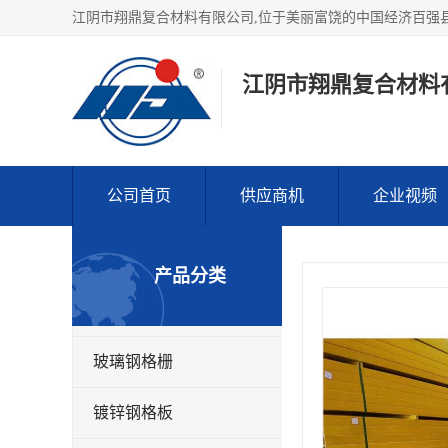
江阴市翔鼎复合材料
公司首页
供应商机
企业视频
产品分类
玻璃钢格栅
镀锌钢格板