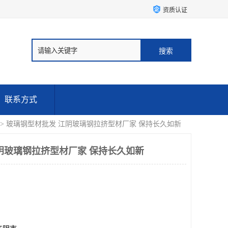
资质认证
联系方式
> 玻璃钢型材批发 江阴玻璃钢拉挤型材厂家 保持长久如新
阴玻璃钢拉挤型材厂家 保持长久如新