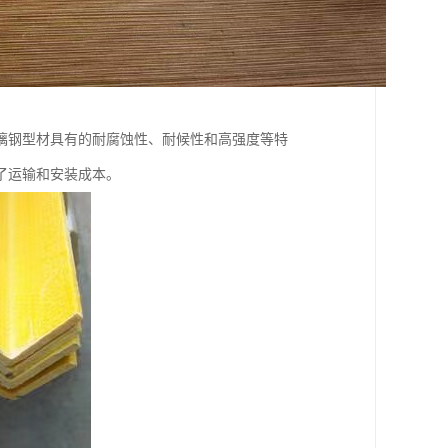
璃钢型材具有的耐腐蚀性、耐候性和高强度等特
了运输和安装成本。