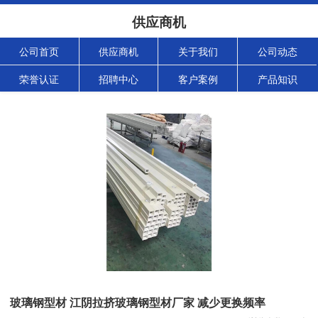
供应商机
公司首页
供应商机
关于我们
公司动态
荣誉认证
招聘中心
客户案例
产品知识
玻璃钢型材 江阴拉挤玻璃钢型材厂家 减少更换频率