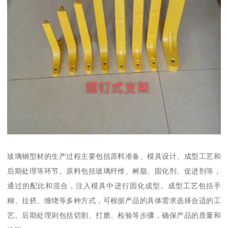
玻璃钢型材的生产过程主要包括原料准备、模具设计、成型工艺和
后期处理等环节。原料包括玻璃纤维、树脂、固化剂、促进剂等，
通过的配比和混合，注入模具中进行固化成型。成型工艺包括手
糊、拉挤、缠绕等多种方式，可根据产品的具体需求选择合适的工
艺。后期处理则包括切割、打磨、检验等步骤，确保产品的质量和