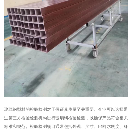
玻璃钢型材的检验检测对于保证其质量至关重要。企业可以选择通
过第三方检验检测机构进行玻璃钢检验检测，以确保产品符合相关
标准和规范。检验检测项目通常包括外观、尺寸、巴柯尔硬度、纤