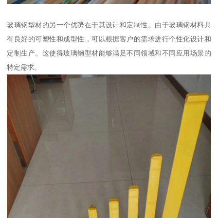
玻璃钢型材的另一个优势在于其设计和定制性。由于玻璃钢材料具
有良好的可塑性和成型性，可以根据客户的需求进行个性化设计和
定制生产。这使得玻璃钢型材能够满足不同领域和不同应用场景的
特定需求。