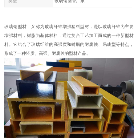
类型
玻璃钢圆管厂家
玻璃钢型材，又称为玻璃纤维增强塑料型材，是以玻璃纤维为主要
增强材料，树脂为基体材料，通过复合工艺加工而成的一种新型材
料。它结合了玻璃纤维的高强度和树脂的耐腐蚀、易成型等特点，
形成了一种轻质、高强、耐腐蚀的型材产品。