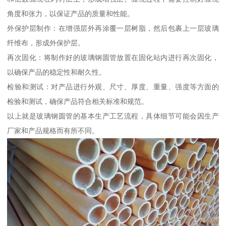
角度和张力，以保证产品的质量和性能。
外保护层制作：在增强层外再涂覆一层树脂，然后包裹上一层玻璃
纤维布，形成外保护层。
再次固化：将制作好的玻璃钢圆管放置在固化站内进行再次固化，
以确保产品的稳定性和耐久性。
检验和测试：对产品进行外观、尺寸、厚度、重量、强度等方面的
检验和测试，确保产品符合相关标准和规范。
以上就是玻璃钢圆管的基本生产工艺流程，具体细节可能会因生产
厂家和产品规格而有所不同。