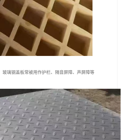
，玻璃钢盖板常被用作护栏、隔音屏障、声屏障等