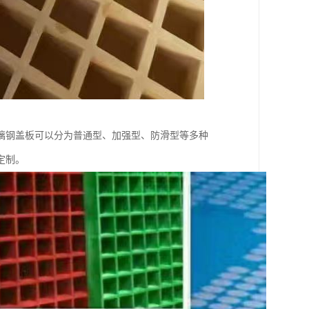
璃钢盖板可以分为普通型、加强型、防滑型等多种
定制。