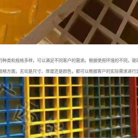
的种类和规格多样，可以满足不同客户的需求。根据使用环境的不同，玻
规格方面，无论是尺寸、厚度还是颜色，都可以根据客户的实际需求进行