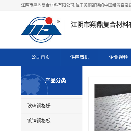
江阴市翔鼎复合材料
公司首页
供应商机
企业视频
产品分类
玻璃钢格栅
镀锌钢格板