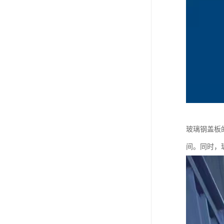
玻璃钢盖板
间。同时，