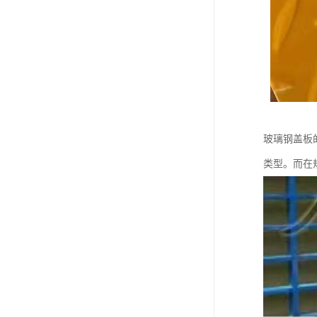
玻璃钢盖板
类型。而在