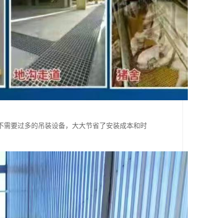
不需要过多的吊装设备，大大节省了安装成本和时
。