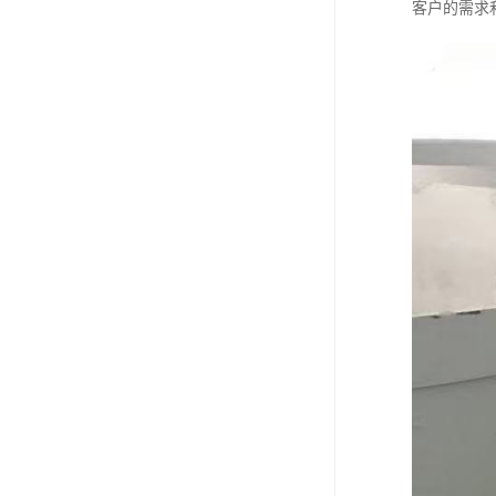
客户的需求