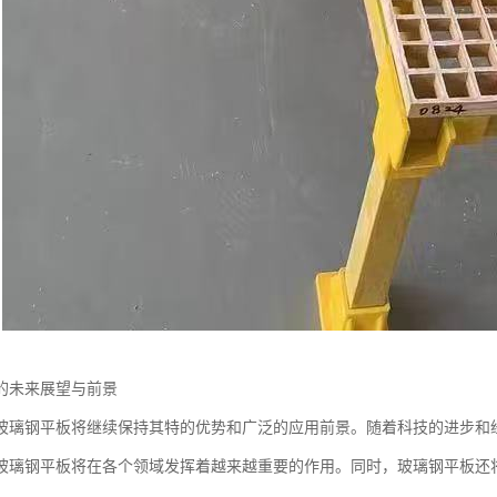
的未来展望与前景
玻璃钢平板将继续保持其特的优势和广泛的应用前景。随着科技的进步和
玻璃钢平板将在各个领域发挥着越来越重要的作用。同时，玻璃钢平板还