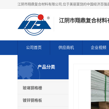
江阴市翔鼎复合材料
公司首页
供应商机
企业视频
产品分类
玻璃钢格栅
镀锌钢格板