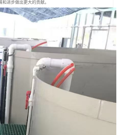
展和进步做出更大的贡献。