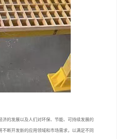
经济的发展以及人们对环保、节能、可持续发展的
将不断开发新的应用领域和市场需求，以满足不同