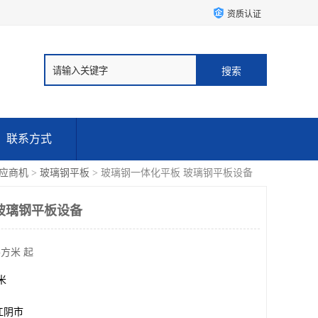
资质认证
联系方式
应商机
>
玻璃钢平板
> 玻璃钢一体化平板 玻璃钢平板设备
玻璃钢平板设备
平方米 起
方米
江阴市