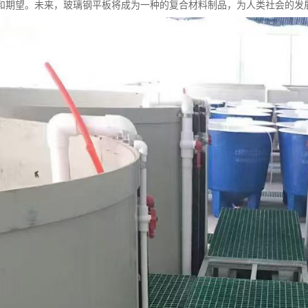
和期望。未来，玻璃钢平板将成为一种的复合材料制品，为人类社会的发