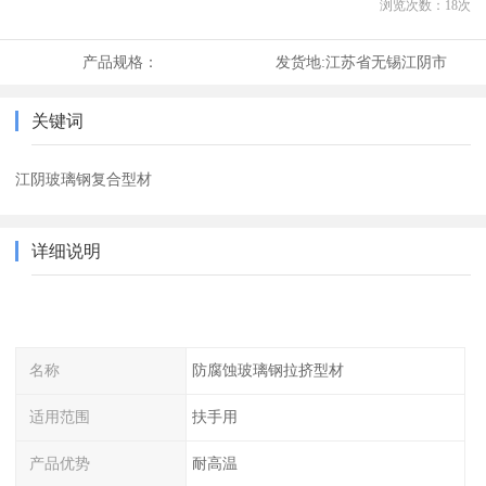
浏览次数：
18
次
产品规格：
发货地:
江苏省无锡江阴市
关键词
江阴玻璃钢复合型材
详细说明
名称
防腐蚀玻璃钢拉挤型材
适用范围
扶手用
产品优势
耐高温