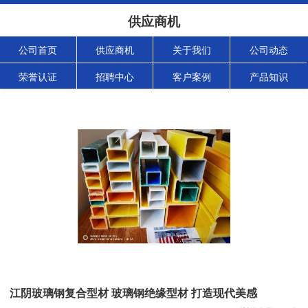
供应商机
公司首页
供应商机
关于我们
公司动态
荣誉认证
招聘中心
客户案例
产品知识
江阴玻璃钢复合型材 玻璃钢绝缘型材 打造现代美感