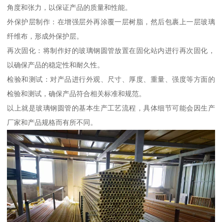
角度和张力，以保证产品的质量和性能。
外保护层制作：在增强层外再涂覆一层树脂，然后包裹上一层玻璃
纤维布，形成外保护层。
再次固化：将制作好的玻璃钢圆管放置在固化站内进行再次固化，
以确保产品的稳定性和耐久性。
检验和测试：对产品进行外观、尺寸、厚度、重量、强度等方面的
检验和测试，确保产品符合相关标准和规范。
以上就是玻璃钢圆管的基本生产工艺流程，具体细节可能会因生产
厂家和产品规格而有所不同。