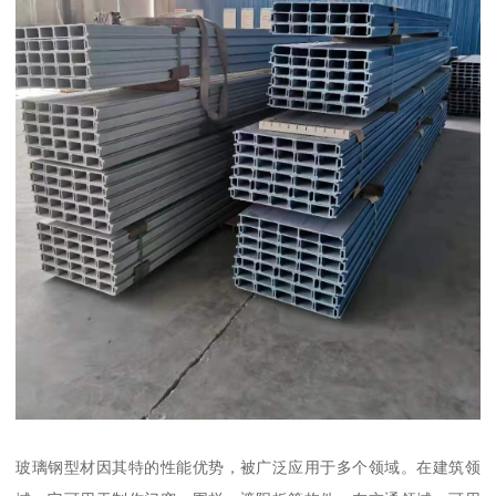
玻璃钢型材因其特的性能优势，被广泛应用于多个领域。在建筑领