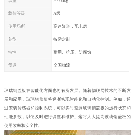
承重
20000kg
载荷等级
A级
使用场所
高速隧道，配电房
花型
按需定制
特性
耐用、抗压、防腐蚀
货运
全国物流
玻璃钢盖板在智能化方面也将有所发展。随着物联网技术的不断发
展和应用，玻璃钢盖板将逐渐实现智能化和自动化控制。例如，通
过安装传感器和控制系统，可以实时监测玻璃钢盖板的运行状态和
性能参数，以便及时进行调整和维护。这将大大提高玻璃钢盖板的
使用效率和安全性。