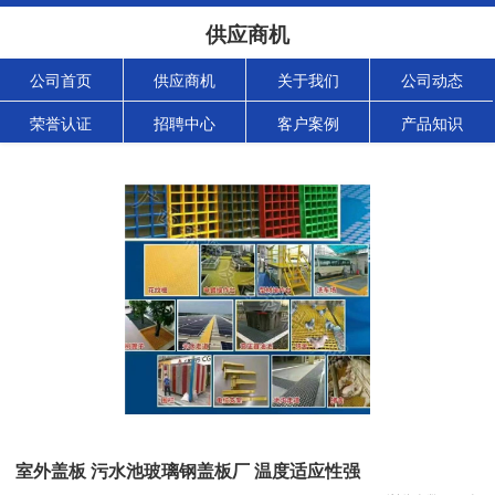
供应商机
公司首页
供应商机
关于我们
公司动态
荣誉认证
招聘中心
客户案例
产品知识
室外盖板 污水池玻璃钢盖板厂 温度适应性强