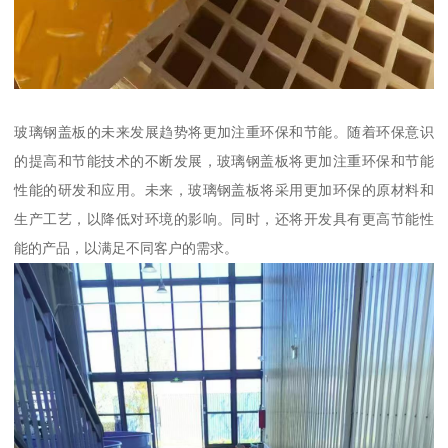
玻璃钢盖板的未来发展趋势将更加注重环保和节能。随着环保意识
的提高和节能技术的不断发展，玻璃钢盖板将更加注重环保和节能
性能的研发和应用。未来，玻璃钢盖板将采用更加环保的原材料和
生产工艺，以降低对环境的影响。同时，还将开发具有更高节能性
能的产品，以满足不同客户的需求。