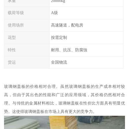
承重
20000kg
载荷等级
A级
使用场所
高速隧道，配电房
花型
按需定制
特性
耐用、抗压、防腐蚀
货运
全国物流
玻璃钢盖板的价格相对合理。虽然玻璃钢盖板的生产成本相对较
高，但由于其出色的性能和广泛的应用领域，其价格仍然相对合
理。与传统的金属材料相比，玻璃钢盖板在性价比方面具有明显优
势。这使得玻璃钢盖板在市场上具有更大的竞争力。