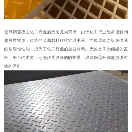
玻璃钢盖板在化工行业的应用尤为突出。由于化工行业经常接触到
腐蚀性物质，传统的金属材料往往难以承受。而玻璃钢盖板凭借其
的耐腐蚀性能，成为了化工行业的重要材料。无论是作为储罐的盖
板、平台的走道，还是作为设备的防护罩，玻璃钢盖板都能提供有
效的保护。