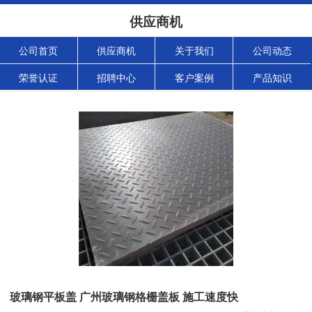
供应商机
公司首页
供应商机
关于我们
公司动态
荣誉认证
招聘中心
客户案例
产品知识
玻璃钢平板盖 广州玻璃钢格栅盖板 施工速度快