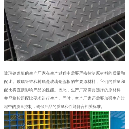
玻璃钢盖板的生产厂家在生产过程中需要严格控制原材料的质量和
配比。玻璃纤维和树脂是玻璃钢盖板的主要原材料，它们的质量和
配比将直接影响产品的性能。因此，生产厂家需要选择的原材料，
并严格按照配比要求进行生产。同时，生产厂家还需要加强生产过
程中的质量控制，确保产品的质量和性能符合相关标准。