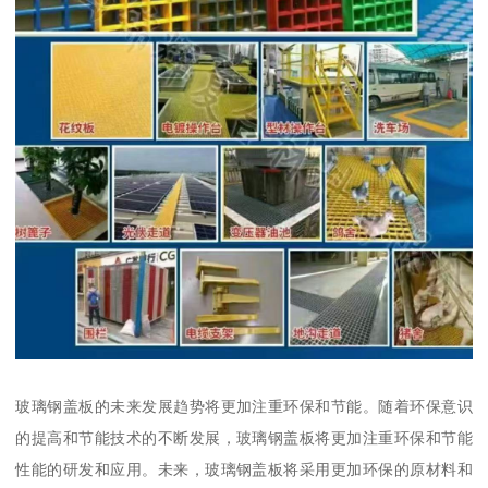
玻璃钢盖板的未来发展趋势将更加注重环保和节能。随着环保意识
的提高和节能技术的不断发展，玻璃钢盖板将更加注重环保和节能
性能的研发和应用。未来，玻璃钢盖板将采用更加环保的原材料和