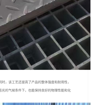
同时，该工艺还提高了产品的整体强度和耐用性，
恶劣的气候条件下，也能保持良好的物理性能和化