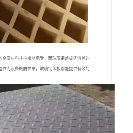
的金属材料往往难以承受。而玻璃钢盖板凭借其的
是作为设备的防护罩，玻璃钢盖板都能提供有效的