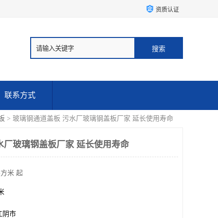
资质认证
联系方式
板
> 玻璃钢通道盖板 污水厂玻璃钢盖板厂家 延长使用寿命
水厂玻璃钢盖板厂家 延长使用寿命
平方米 起
方米
江阴市