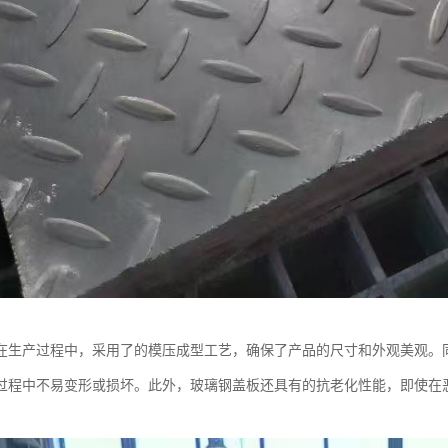
在生产过程中，采用了的模压成型工艺，确保了产品的尺寸和外观美观。
过程中不易变形或损坏。此外，玻璃钢盖板还具有的抗老化性能，即使在